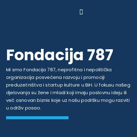
Fondacija 787
Mi smo Fondacija 787, neprofitna i nepolitička
organizacija posvećena razvoju i promociji
preduzetništva i startup kulture u BiH. U fokusu našeg
djelovanja su žene i mladi koji imaju poslovnu ideju ili
već osnovan biznis koje uz našu podršku mogu razviti
u održiv posao.